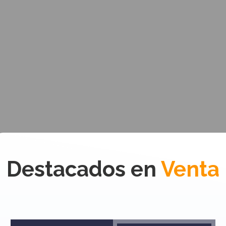
Destacados en
Venta