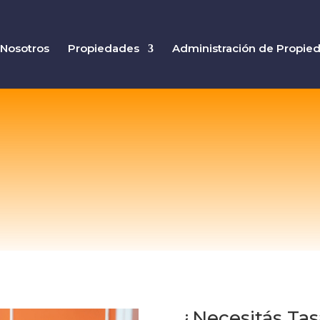
Nosotros
Propiedades
Administración de Propie
¿Necesitás Tas