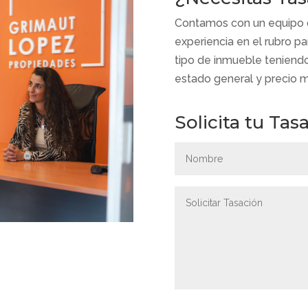
Contamos con un equipo d
experiencia en el rubro pa
tipo de inmueble teniendo
estado general y precio 
Solicita tu Tas