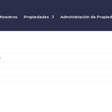
Nosotros
Propiedades
Administración de Propie