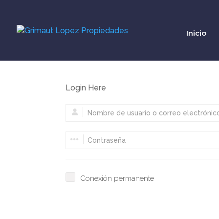
Inicio
Login Here
Conexión permanente