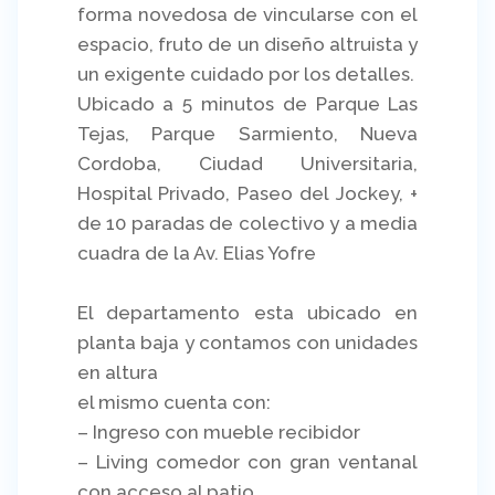
forma novedosa de vincularse con el
espacio, fruto de un diseño altruista y
un exigente cuidado por los detalles.
Ubicado a 5 minutos de Parque Las
Tejas, Parque Sarmiento, Nueva
Cordoba, Ciudad Universitaria,
Hospital Privado, Paseo del Jockey, +
de 10 paradas de colectivo y a media
cuadra de la Av. Elias Yofre
El departamento esta ubicado en
planta baja y contamos con unidades
en altura
el mismo cuenta con:
– Ingreso con mueble recibidor
– Living comedor con gran ventanal
con acceso al patio