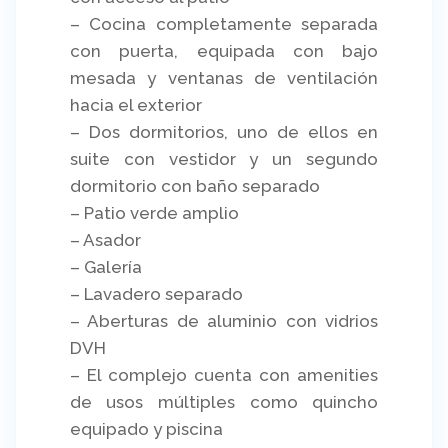
– Cocina completamente separada
con puerta, equipada con bajo
mesada y ventanas de ventilación
hacia el exterior
– Dos dormitorios, uno de ellos en
suite con vestidor y un segundo
dormitorio con baño separado
– Patio verde amplio
– Asador
– Galería
– Lavadero separado
– Aberturas de aluminio con vidrios
DVH
– El complejo cuenta con amenities
de usos múltiples como quincho
equipado y piscina