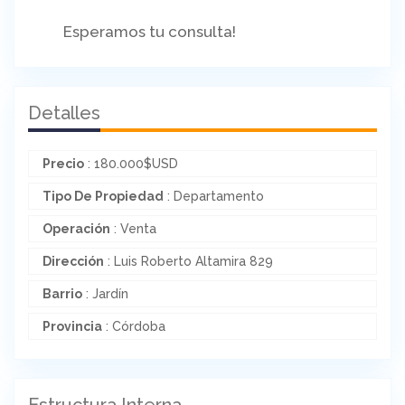
Esperamos tu consulta!
Detalles
Precio
:
180.000
$
USD
Tipo De Propiedad
: Departamento
Operación
: Venta
Dirección
: Luis Roberto Altamira 829
Barrio
: Jardín
Provincia
: Córdoba