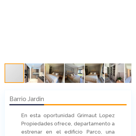
Barrio Jardin
En esta oportunidad Grimaut Lopez
Propiedades ofrece, departamento a
estrenar en el edificio Parco, una