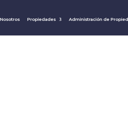
Nosotros
Propiedades
Administración de Propie