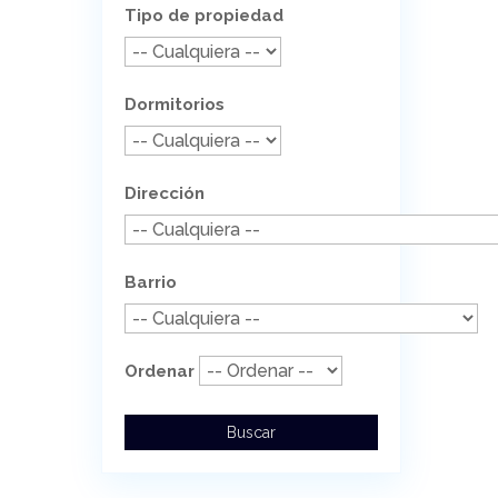
Tipo de propiedad
Dormitorios
Dirección
Barrio
Ordenar
Buscar