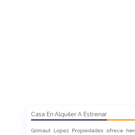
Casa En Alquiler A Estrenar
Grimaut Lopez Propiedades ofrece her