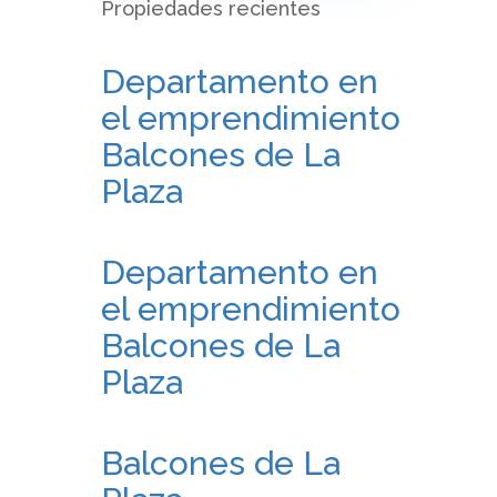
Propiedades recientes
Departamento en
el emprendimiento
Balcones de La
Plaza
Departamento en
el emprendimiento
Balcones de La
Plaza
Balcones de La