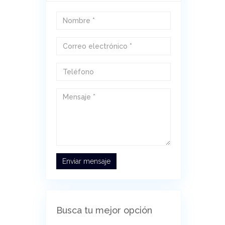
Enviar mensaje
Busca tu mejor opción