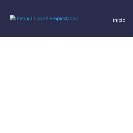
Inicio