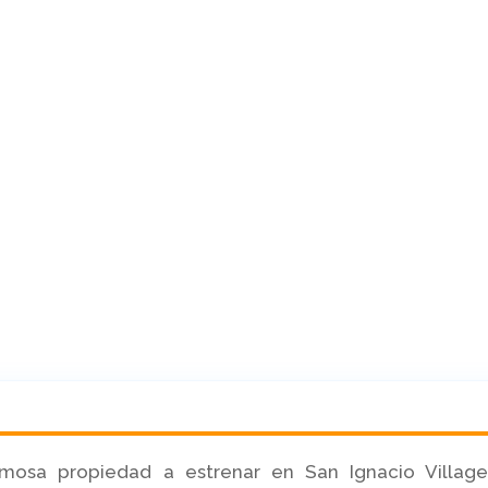
mosa propiedad a estrenar en San Ignacio Village