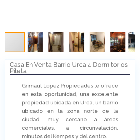
Casa En Venta Barrio Urca 4 Dormitorios
Pileta
Grimaut Lopez Propiedades le ofrece
en esta oportunidad, una excelente
propiedad ubicada en Urca, un barrio
ubicado en la zona norte de la
ciudad, muy cercano a áreas
comerciales, a circunvalación,
minutos del Kempes y del centro.