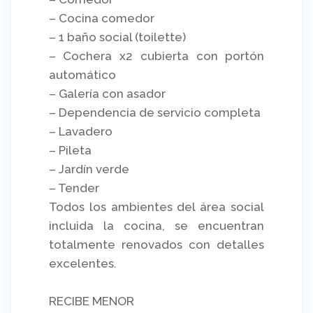
– Cocina comedor
– 1 baño social (toilette)
– Cochera x2 cubierta con portón
automático
– Galería con asador
– Dependencia de servicio completa
– Lavadero
– Pileta
– Jardín verde
– Tender
Todos los ambientes del área social
incluida la cocina, se encuentran
totalmente renovados con detalles
excelentes.
RECIBE MENOR