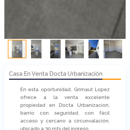
Casa En Venta Docta Urbanización
En esta oportunidad, Grimaut Lopez
ofrece a la venta excelente
propiedad en Docta Urbanizacion,
barrio con seguridad, con fácil
acceso y cercano a circunvalación,
ubicado a 30 mts del ingreso.