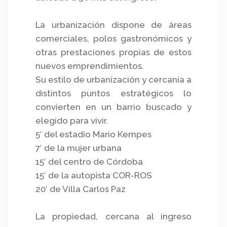
La urbanización dispone de áreas
comerciales, polos gastronómicos y
otras prestaciones propias de estos
nuevos emprendimientos.
Su estilo de urbanización y cercanía a
distintos puntos estratégicos lo
convierten en un barrio buscado y
elegido para vivir.
5′ del estadio Mario Kempes
7′ de la mujer urbana
15′ del centro de Córdoba
15′ de la autopista COR-ROS
20′ de Villa Carlos Paz
La propiedad, cercana al ingreso