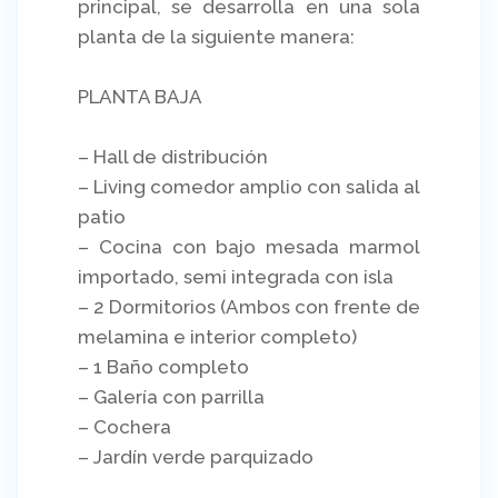
principal, se desarrolla en una sola
planta de la siguiente manera:
PLANTA BAJA
– Hall de distribución
– Living comedor amplio con salida al
patio
– Cocina con bajo mesada marmol
importado, semi integrada con isla
– 2 Dormitorios (Ambos con frente de
melamina e interior completo)
– 1 Baño completo
– Galería con parrilla
– Cochera
– Jardín verde parquizado