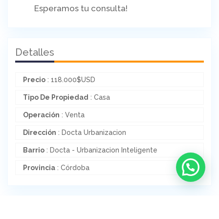
Esperamos tu consulta!
Detalles
Precio
:
118.000
$
USD
Tipo De Propiedad
: Casa
Operación
: Venta
Dirección
: Docta Urbanizacion
Barrio
: Docta - Urbanizacion Inteligente
Provincia
: Córdoba
Estructura Interna