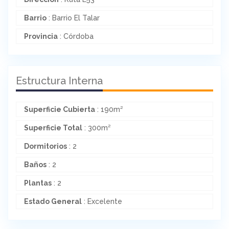
Barrio
: Barrio El Talar
Provincia
: Córdoba
Estructura Interna
Superficie Cubierta
: 190m²
Superficie Total
: 300m²
Dormitorios
: 2
Baños
: 2
Plantas
: 2
Estado General
: Excelente