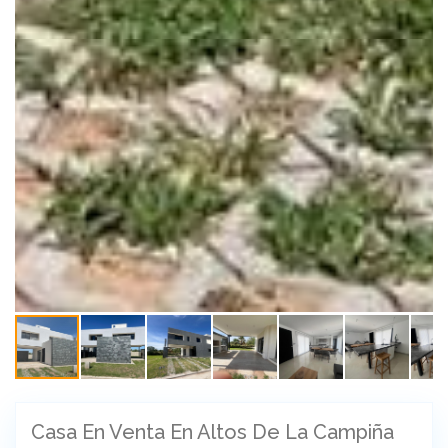
Casa En Venta En Altos De La Campiña