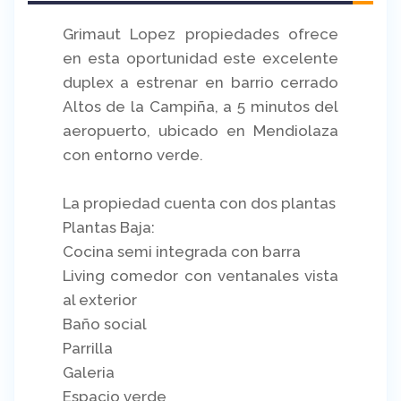
Grimaut Lopez propiedades ofrece
en esta oportunidad este excelente
duplex a estrenar en barrio cerrado
Altos de la Campiña, a 5 minutos del
aeropuerto, ubicado en Mendiolaza
con entorno verde.
La propiedad cuenta con dos plantas
Plantas Baja:
Cocina semi integrada con barra
Living comedor con ventanales vista
al exterior
Baño social
Parrilla
Galeria
Espacio verde