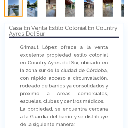
Casa En Venta Estilo Colonial En Country
Ayres Del Sur
Grimaut López ofrece a la venta
excelente propiedad estilo colonial
en Country Ayres del Sur, ubicado en
la zona sur de la ciudad de Córdoba,
con rápido acceso a circunvalación,
rodeado de barrios ya consolidados y
próximo a Areas comerciales,
escuelas, clubes y centros médicos.
La porpiedad, se encuentra cercana
a la Guardia del barrio y se distribuye
de la siguiente manera: