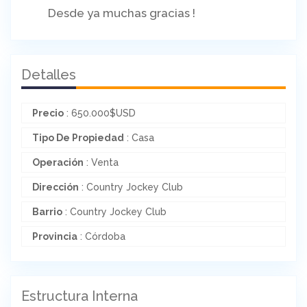
Desde ya muchas gracias !
Detalles
Precio
:
650.000
$
USD
Tipo De Propiedad
: Casa
Operación
: Venta
Dirección
: Country Jockey Club
Barrio
: Country Jockey Club
Provincia
: Córdoba
Estructura Interna