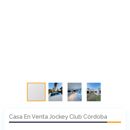
Casa En Venta Jockey Club Córdoba