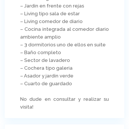
– Jardin en frente con rejas
– Living tipo sala de estar
– Living comedor de diario
– Cocina integrada al comedor diario
ambiente amplio
– 3 dormitorios uno de ellos en suite
– Baño completo
– Sector de lavadero
– Cochera tipo galeria
– Asador y jardin verde
– Cuarto de guardado
No dude en consultar y realizar su
visita!