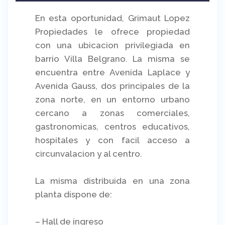
En esta oportunidad, Grimaut Lopez
Propiedades le ofrece propiedad
con una ubicacion privilegiada en
barrio Villa Belgrano. La misma se
encuentra entre Avenida Laplace y
Avenida Gauss, dos principales de la
zona norte, en un entorno urbano
cercano a zonas comerciales,
gastronomicas, centros educativos,
hospitales y con facil acceso a
circunvalacion y al centro.
La misma distribuida en una zona
planta dispone de:
– Hall de ingreso