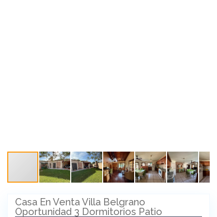
Casa En Venta Villa Belgrano
Oportunidad 3 Dormitorios Patio