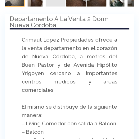
Departamento A La Venta 2 Dorm
Nueva Córdoba
Grimaut López Propiedades ofrece a
la venta departamento en el corazón
de Nueva Córdoba, a metros del
Buen Pastor y de Avenida Hipólito
Yrigoyen cercano a importantes
centros médicos, y áreas
comerciales.
El mismo se distribuye de la siguiente
manera:
– Living Comedor con salida a Balcón
– Balcón