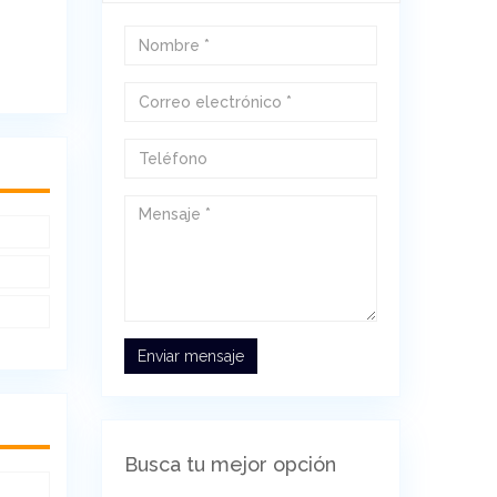
Enviar mensaje
Busca tu mejor opción