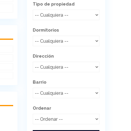
Tipo de propiedad
Dormitorios
Dirección
Barrio
Ordenar