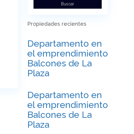
Buscar
Propiedades recientes
Departamento en
el emprendimiento
Balcones de La
Plaza
Departamento en
el emprendimiento
Balcones de La
Plaza