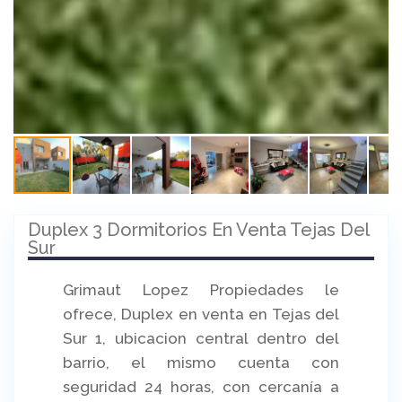
Duplex 3 Dormitorios En Venta Tejas Del
Sur
Grimaut Lopez Propiedades le
ofrece, Duplex en venta en Tejas del
Sur 1, ubicacion central dentro del
barrio, el mismo cuenta con
seguridad 24 horas, con cercanía a