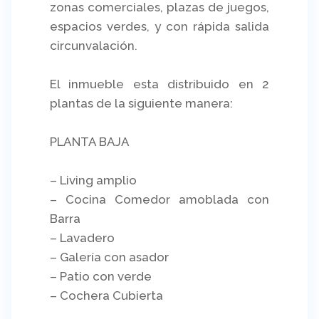
zonas comerciales, plazas de juegos,
espacios verdes, y con rápida salida
circunvalación.
El inmueble esta distribuido en 2
plantas de la siguiente manera:
PLANTA BAJA
– Living amplio
– Cocina Comedor amoblada con
Barra
– Lavadero
– Galería con asador
– Patio con verde
– Cochera Cubierta