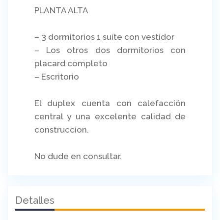
PLANTA ALTA
– 3 dormitorios 1 suite con vestidor
– Los otros dos dormitorios con
placard completo
– Escritorio
El duplex cuenta con calefacción
central y una excelente calidad de
construccion.
No dude en consultar.
Detalles