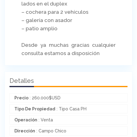
lados en el duplex
– cochera para 2 vehículos
– galería con asador
– patio amplio
Desde ya muchas gracias cualquier
consulta estamos a disposición
Detalles
Precio
:
260.000
$
USD
Tipo De Propiedad
: Tipo Casa PH
Operación
: Venta
Dirección
: Campo Chico