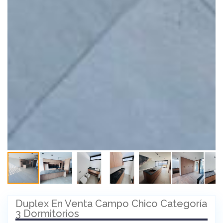
Duplex En Venta Campo Chico Categoría
3 Dormitorios