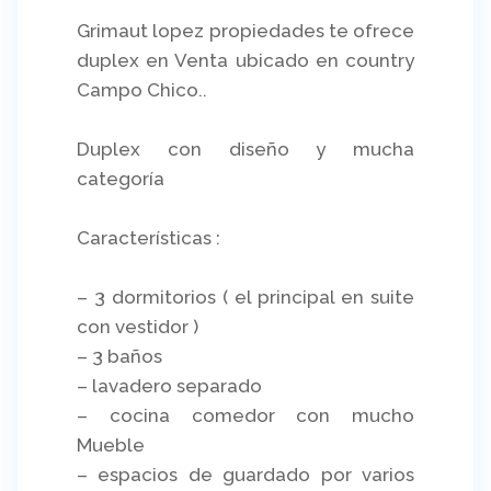
Grimaut lopez propiedades te ofrece
duplex en Venta ubicado en country
Campo Chico..
Duplex con diseño y mucha
categoría
Características :
– 3 dormitorios ( el principal en suite
con vestidor )
– 3 baños
– lavadero separado
– cocina comedor con mucho
Mueble
– espacios de guardado por varios