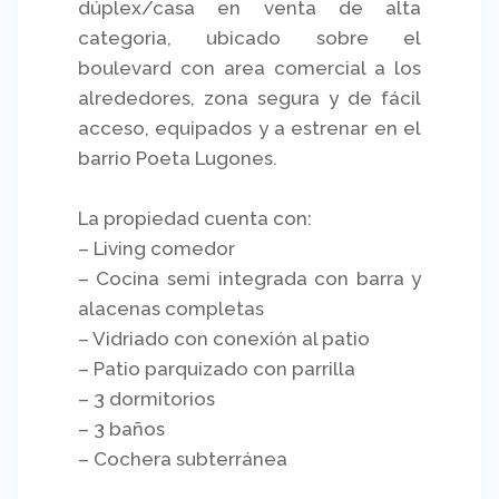
dúplex/casa en venta de alta
categoria, ubicado sobre el
boulevard con area comercial a los
alrededores, zona segura y de fácil
acceso, equipados y a estrenar en el
barrio Poeta Lugones.
La propiedad cuenta con:
– Living comedor
– Cocina semi integrada con barra y
alacenas completas
– Vidriado con conexión al patio
– Patio parquizado con parrilla
– 3 dormitorios
– 3 baños
– Cochera subterránea