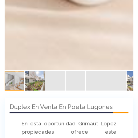
Duplex En Venta En Poeta Lugones
En esta oportunidad Grimaut Lopez
propiedades ofrece este