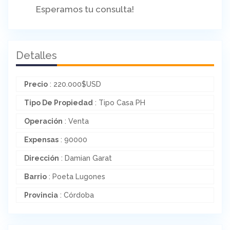
Esperamos tu consulta!
Detalles
Precio
:
220.000
$
USD
Tipo De Propiedad
: Tipo Casa PH
Operación
: Venta
Expensas
: 90000
Dirección
: Damian Garat
Barrio
: Poeta Lugones
Provincia
: Córdoba