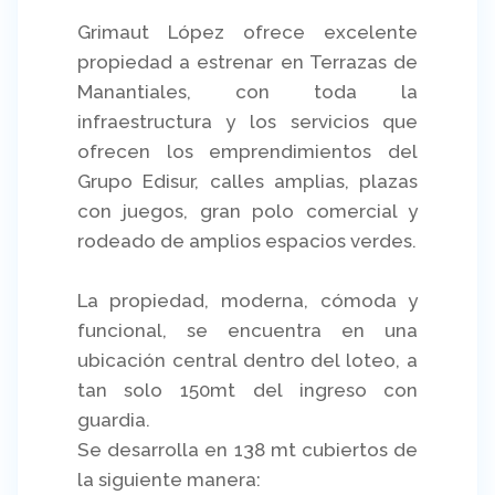
Grimaut López ofrece excelente
propiedad a estrenar en Terrazas de
Manantiales, con toda la
infraestructura y los servicios que
ofrecen los emprendimientos del
Grupo Edisur, calles amplias, plazas
con juegos, gran polo comercial y
rodeado de amplios espacios verdes.
La propiedad, moderna, cómoda y
funcional, se encuentra en una
ubicación central dentro del loteo, a
tan solo 150mt del ingreso con
guardia.
Se desarrolla en 138 mt cubiertos de
la siguiente manera: