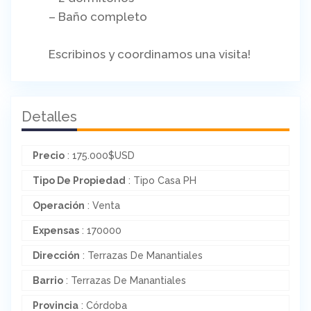
– Baño completo
Escribinos y coordinamos una visita!
Detalles
Precio
:
175.000
$
USD
Tipo De Propiedad
: Tipo Casa PH
Operación
: Venta
Expensas
: 170000
Dirección
: Terrazas De Manantiales
Barrio
: Terrazas De Manantiales
Provincia
: Córdoba