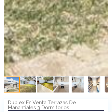
Duplex En Venta Terrazas De
Manantiales 3 Dormitorios