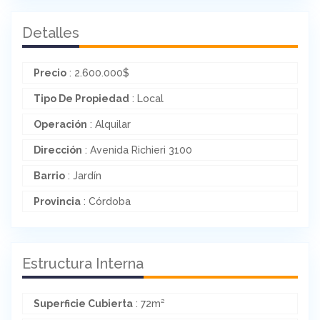
Detalles
Precio
:
2.600.000
$
Tipo De Propiedad
: Local
Operación
: Alquilar
Dirección
: Avenida Richieri 3100
Barrio
: Jardín
Provincia
: Córdoba
Estructura Interna
Superficie Cubierta
: 72m²