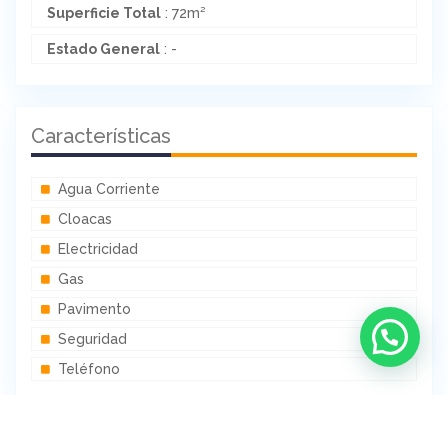
Superficie Total
: 72m²
Estado General
: -
Características
Agua Corriente
Cloacas
Electricidad
Gas
Pavimento
Seguridad
Teléfono