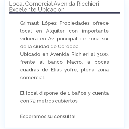
Local Comercial Avenida Ricchieri
Excelente Ubicacion
Grimaut López Propiedades ofrece
local en Alquiler con importante
vidriera en Av. principal de zona sur
de la ciudad de Córdoba.
Ubicado en Avenida Richieri al 3100,
frente al banco Macro, a pocas
cuadras de Elias yofre, plena zona
comercial.
El local dispone de 1 baños y cuenta
con 72 metros cubiertos.
Esperamos su consulta!!