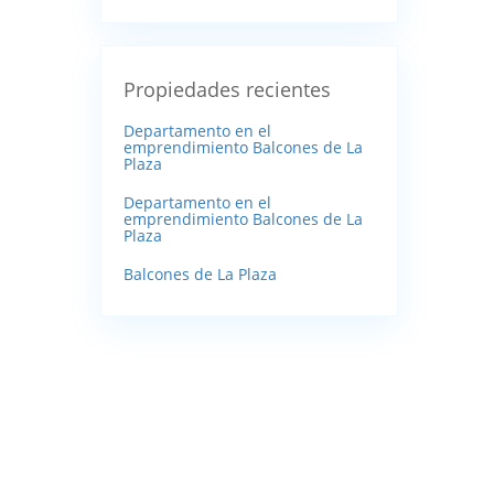
Propiedades recientes
Departamento en el
emprendimiento Balcones de La
Plaza
Departamento en el
emprendimiento Balcones de La
Plaza
Balcones de La Plaza