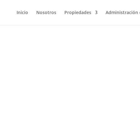
Inicio
Nosotros
Propiedades
Administración