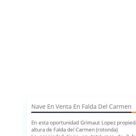
Nave En Venta En Falda Del Carmen
En esta oportunidad Grimaut Lopez propieda
altura de Falda del Carmen (rotonda)