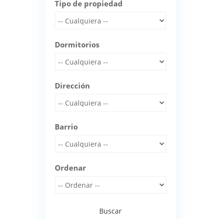
Tipo de propiedad
Dormitorios
Dirección
Barrio
Ordenar
Buscar