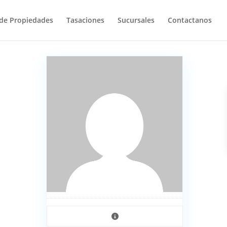
 de Propiedades
Tasaciones
Sucursales
Contactanos