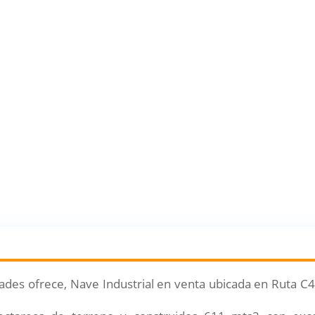
des ofrece, Nave Industrial en venta ubicada en Ruta C45