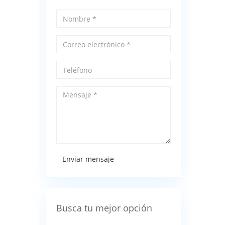
Enviar mensaje
Busca tu mejor opción